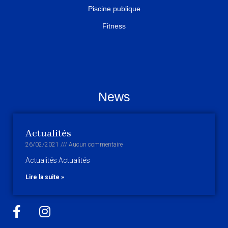
Piscine publique
Fitness
News
Actualités
26/02/2021
Aucun commentaire
Actualités Actualités
Lire la suite »