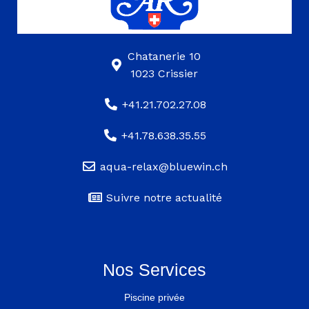
Chatanerie 10
1023 Crissier
+41.21.702.27.08
+41.78.638.35.55
aqua-relax@bluewin.ch
Suivre notre actualité
Nos Services
Piscine privée