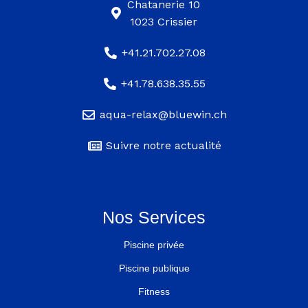
Chatanerie 10
1023 Crissier
+41.21.702.27.08
+41.78.638.35.55
aqua-relax@bluewin.ch
Suivre notre actualité
Nos Services
Piscine privée
Piscine publique
Fitness