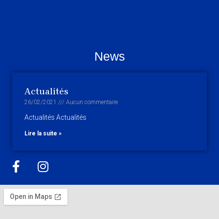
News
Actualités
26/02/2021
Aucun commentaire
Actualités Actualités
Lire la suite »