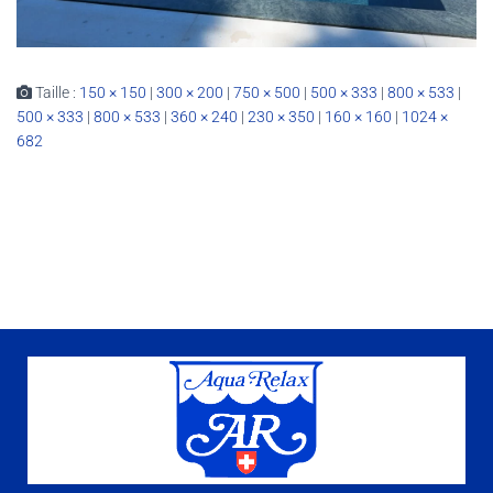
Taille :
150 × 150
|
300 × 200
|
750 × 500
|
500 × 333
|
800 × 533
|
500 × 333
|
800 × 533
|
360 × 240
|
230 × 350
|
160 × 160
|
1024 ×
682