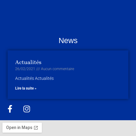
News
Actualités
26/02/2021
Aucun commentaire
Actualités Actualités
Lire la suite »