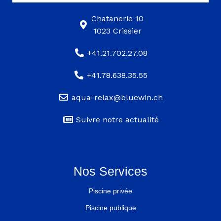
Chatanerie 10
1023 Crissier
+41.21.702.27.08
+41.78.638.35.55
aqua-relax@bluewin.ch
Suivre notre actualité
Nos Services
Piscine privée
Piscine publique