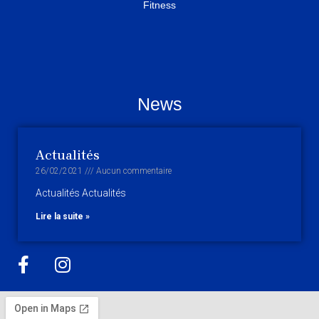
Fitness
News
Actualités
26/02/2021
Aucun commentaire
Actualités Actualités
Lire la suite »