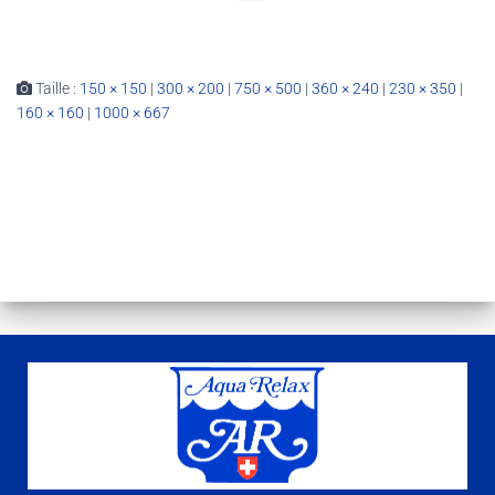
Taille :
150 × 150
|
300 × 200
|
750 × 500
|
360 × 240
|
230 × 350
|
160 × 160
|
1000 × 667