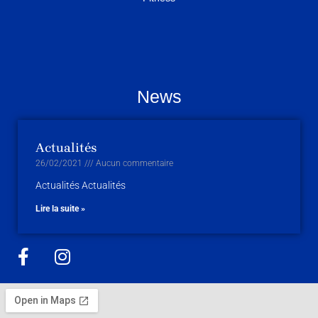
News
Actualités
26/02/2021
Aucun commentaire
Actualités Actualités
Lire la suite »