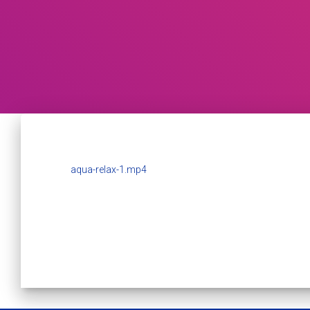
aqua-relax-1.mp4