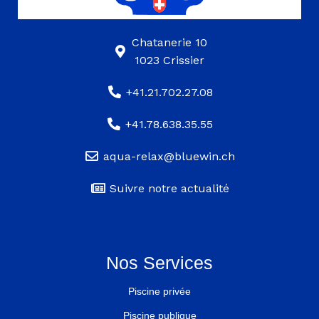
Chatanerie 10
1023 Crissier
+41.21.702.27.08
+41.78.638.35.55
aqua-relax@bluewin.ch
Suivre notre actualité
Nos Services
Piscine privée
Piscine publique