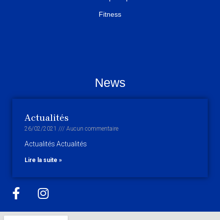
Fitness
News
Actualités
26/02/2021
Aucun commentaire
Actualités Actualités
Lire la suite »